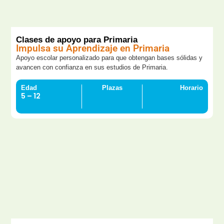
Clases de apoyo para Primaria
Impulsa su Aprendizaje en Primaria
Apoyo escolar personalizado para que obtengan bases sólidas y
avancen con confianza en sus estudios de Primaria.
Edad
Plazas
Horario
5 – 12