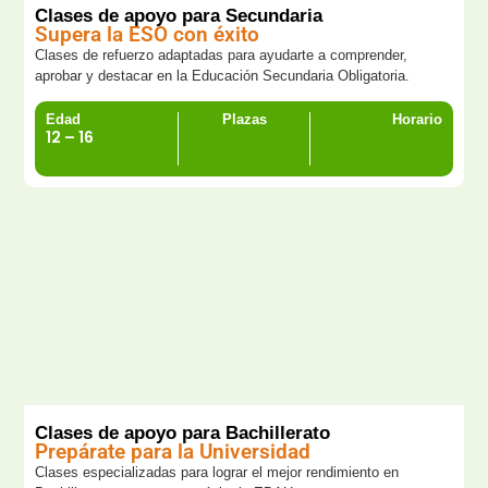
Clases de apoyo para Secundaria
Supera la ESO con éxito
Clases de refuerzo adaptadas para ayudarte a comprender,
aprobar y destacar en la Educación Secundaria Obligatoria.
Edad
Plazas
Horario
12 – 16
Clases de apoyo para Bachillerato
Prepárate para la Universidad
Clases especializadas para lograr el mejor rendimiento en