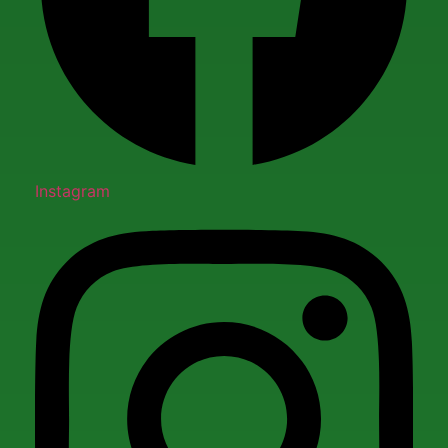
Instagram