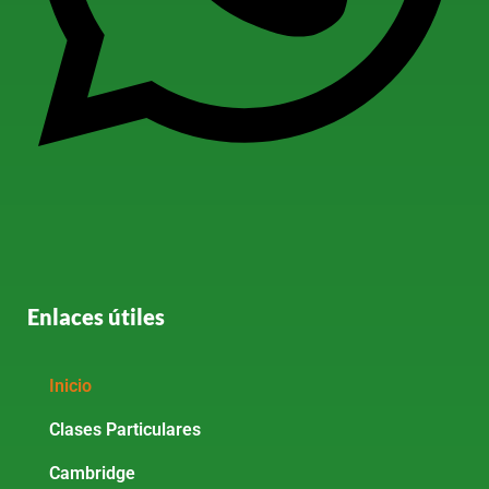
Enlaces útiles
Inicio
Clases Particulares
Cambridge