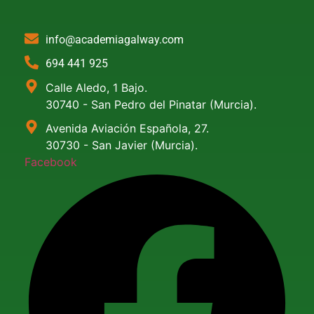
info@academiagalway.com
694 441 925
Calle Aledo, 1 Bajo.
30740 - San Pedro del Pinatar (Murcia).
Avenida Aviación Española, 27.
30730 - San Javier (Murcia).
Facebook