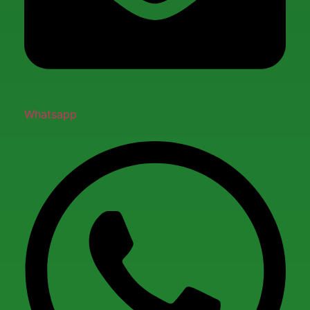
Whatsapp