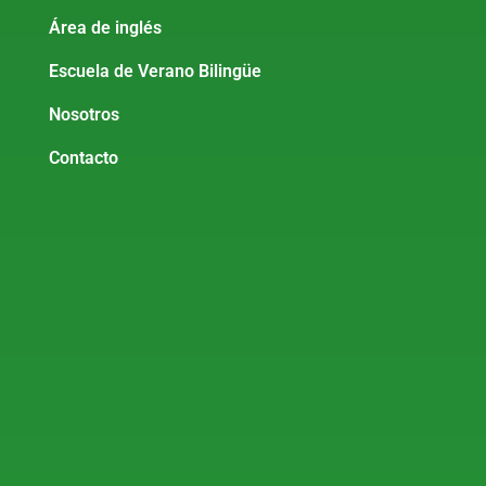
Área de inglés
Escuela de Verano Bilingüe
Nosotros
Contacto