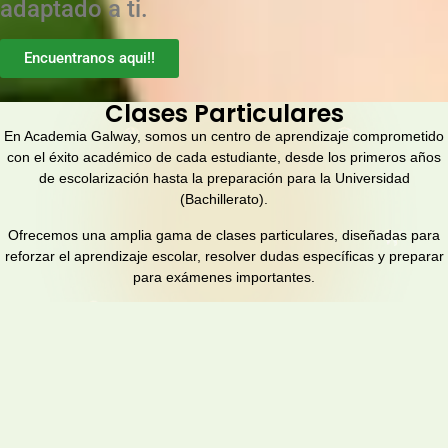
adaptado a ti.
Encuentranos aqui!!
Clases Particulares
En Academia Galway, somos un centro de aprendizaje comprometido
con el éxito académico de cada estudiante, desde los primeros años
de escolarización hasta la preparación para la Universidad
(Bachillerato).
Ofrecemos una amplia gama de clases particulares, diseñadas para
reforzar el aprendizaje escolar, resolver dudas específicas y preparar
para exámenes importantes.