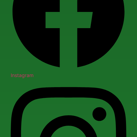
Instagram