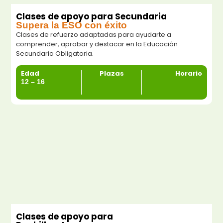
Clases de apoyo para Secundaria
Supera la ESO con éxito
Clases de refuerzo adaptadas para ayudarte a
comprender, aprobar y destacar en la Educación
Secundaria Obligatoria.
Edad
Plazas
Horario
12 – 16
Clases de apoyo para