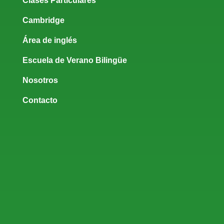
Clases Particulares
Cambridge
Área de inglés
Escuela de Verano Bilingüe
Nosotros
Contacto