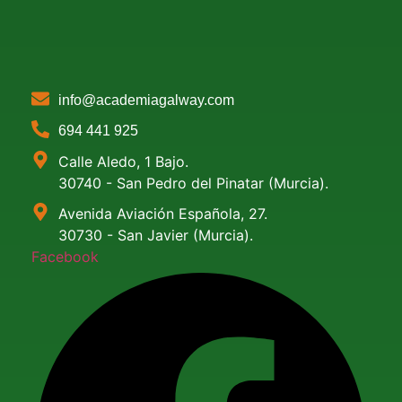
info@academiagalway.com
694 441 925
Calle Aledo, 1 Bajo.
30740 - San Pedro del Pinatar (Murcia).
Avenida Aviación Española, 27.
30730 - San Javier (Murcia).
Facebook