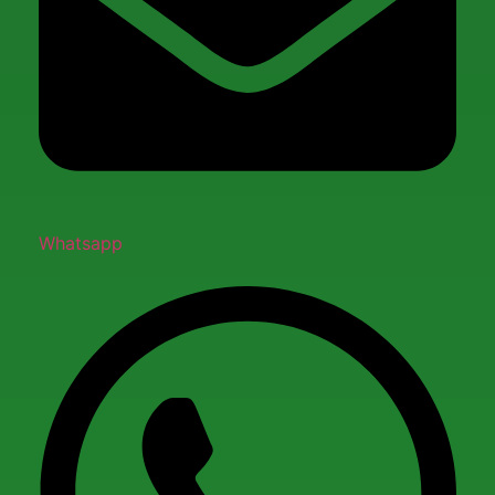
Whatsapp