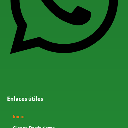
Enlaces útiles
Inicio