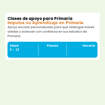
Clases de apoyo para Primaria
Impulsa su Aprendizaje en Primaria
Apoyo escolar personalizado para que obtengan bases
sólidas y avancen con confianza en sus estudios de
Primaria.
Edad
Plazas
Horario
5 – 12