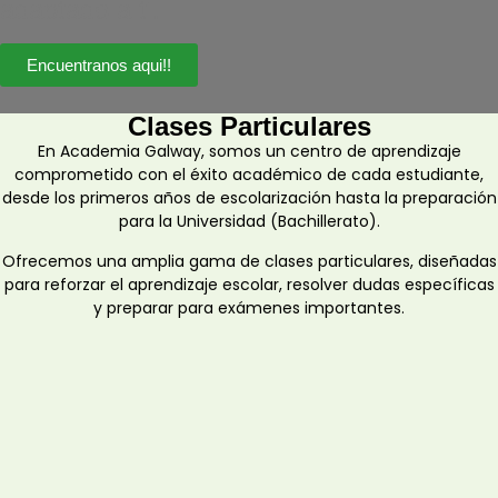
adaptado a ti.
Encuentranos aqui!!
Clases Particulares
En Academia Galway, somos un centro de aprendizaje
comprometido con el éxito académico de cada estudiante,
desde los primeros años de escolarización hasta la preparación
para la Universidad (Bachillerato).
Ofrecemos una amplia gama de clases particulares, diseñadas
para reforzar el aprendizaje escolar, resolver dudas específicas
y preparar para exámenes importantes.