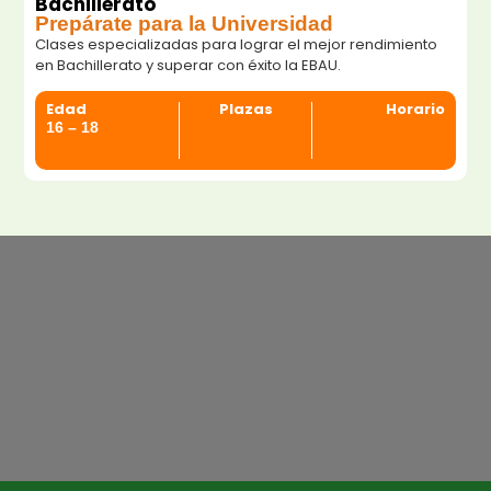
Bachillerato
Prepárate para la Universidad
Clases especializadas para lograr el mejor rendimiento
en Bachillerato y superar con éxito la EBAU.
Edad
Plazas
Horario
16 – 18